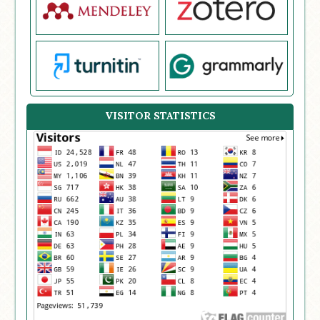
VISITOR STATISTICS