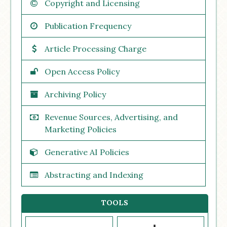
Copyright and Licensing
Publication Frequency
Article Processing Charge
Open Access Policy
Archiving Policy
Revenue Sources, Advertising, and
Marketing Policies
Generative AI Policies
Abstracting and Indexing
TOOLS