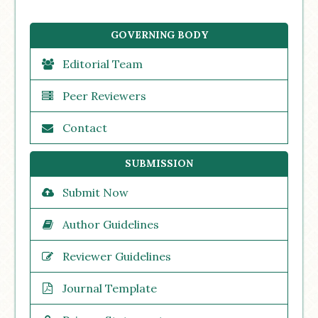
GOVERNING BODY
Editorial Team
Peer Reviewers
Contact
SUBMISSION
Submit Now
Author Guidelines
Reviewer Guidelines
Journal Template